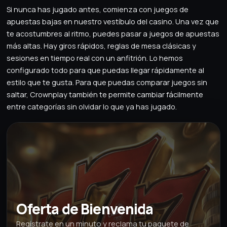
Si nunca has jugado antes, comienza con juegos de
apuestas bajas en nuestro vestíbulo del casino. Una vez que
te acostumbres al ritmo, puedes pasar a juegos de apuestas
más altas. Hay giros rápidos, reglas de mesa clásicas y
sesiones en tiempo real con un anfitrión. Lo hemos
configurado todo para que puedas llegar rápidamente al
estilo que te gusta. Para que puedas comparar juegos sin
saltar, Crownplay también te permite cambiar fácilmente
entre categorías sin olvidar lo que ya has jugado.
Oferta de Bienvenida
Regístrate en un minuto y reclama tu paquete de