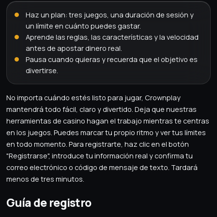
Haz un plan: tres juegos, una duración de sesión y
un límite en cuánto puedes gastar.
Aprende las reglas, las características y la velocidad
antes de apostar dinero real.
Pausa cuando quieras y recuerda que el objetivo es
divertirse.
No importa cuándo estés listo para jugar, Crownplay
mantendrá todo fácil, claro y divertido. Deja que nuestras
herramientas de casino hagan el trabajo mientras te centras
en los juegos. Puedes marcar tu propio ritmo y ver tus límites
en todo momento. Para registrarte, haz clic en el botón
"Registrarse", introduce tu información real y confirma tu
correo electrónico o código de mensaje de texto. Tardará
menos de tres minutos.
Guía de registro