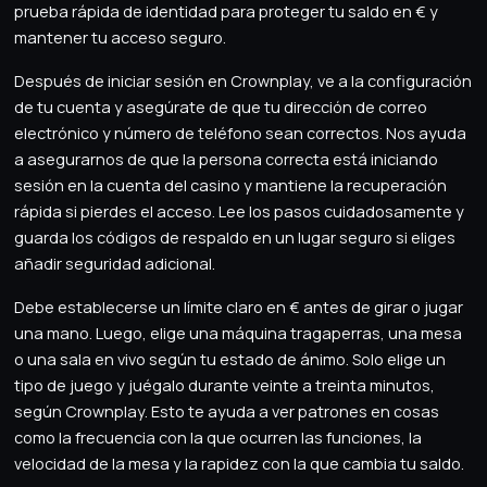
prueba rápida de identidad para proteger tu saldo en € y
mantener tu acceso seguro.
Después de iniciar sesión en Crownplay, ve a la configuración
de tu cuenta y asegúrate de que tu dirección de correo
electrónico y número de teléfono sean correctos. Nos ayuda
a asegurarnos de que la persona correcta está iniciando
sesión en la cuenta del casino y mantiene la recuperación
rápida si pierdes el acceso. Lee los pasos cuidadosamente y
guarda los códigos de respaldo en un lugar seguro si eliges
añadir seguridad adicional.
Debe establecerse un límite claro en € antes de girar o jugar
una mano. Luego, elige una máquina tragaperras, una mesa
o una sala en vivo según tu estado de ánimo. Solo elige un
tipo de juego y juégalo durante veinte a treinta minutos,
según Crownplay. Esto te ayuda a ver patrones en cosas
como la frecuencia con la que ocurren las funciones, la
velocidad de la mesa y la rapidez con la que cambia tu saldo.