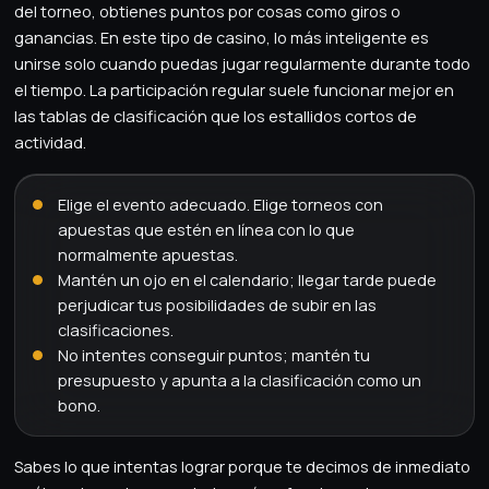
del torneo, obtienes puntos por cosas como giros o
ganancias. En este tipo de casino, lo más inteligente es
unirse solo cuando puedas jugar regularmente durante todo
el tiempo. La participación regular suele funcionar mejor en
las tablas de clasificación que los estallidos cortos de
actividad.
Elige el evento adecuado. Elige torneos con
apuestas que estén en línea con lo que
normalmente apuestas.
Mantén un ojo en el calendario; llegar tarde puede
perjudicar tus posibilidades de subir en las
clasificaciones.
No intentes conseguir puntos; mantén tu
presupuesto y apunta a la clasificación como un
bono.
Sabes lo que intentas lograr porque te decimos de inmediato