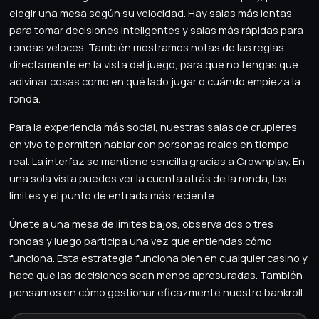
elegir una mesa según su velocidad. Hay salas más lentas
para tomar decisiones inteligentes y salas más rápidas para
rondas veloces. También mostramos notas de las reglas
directamente en la vista del juego, para que no tengas que
adivinar cosas como en qué lado jugar o cuándo empieza la
ronda.
Para la experiencia más social, nuestras salas de crupieres
en vivo te permiten hablar con personas reales en tiempo
real. La interfaz se mantiene sencilla gracias a Crownplay. En
una sola vista puedes ver la cuenta atrás de la ronda, los
límites y el punto de entrada más reciente.
Únete a una mesa de límites bajos, observa dos o tres
rondas y luego participa una vez que entiendas cómo
funciona. Esta estrategia funciona bien en cualquier casino y
hace que las decisiones sean menos apresuradas. También
pensamos en cómo gestionar eficazmente nuestro bankroll.