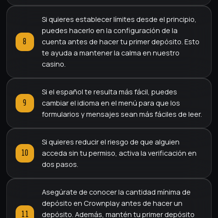
Si quieres establecer límites desde el principio,
puedes hacerlo en la configuración de la
cuenta antes de hacer tu primer depósito. Esto
te ayuda a mantener la calma en nuestro
casino.
Si el español te resulta más fácil, puedes
cambiar el idioma en el menú para que los
formularios y mensajes sean más fáciles de leer.
Si quieres reducir el riesgo de que alguien
acceda sin tu permiso, activa la verificación en
dos pasos.
Asegúrate de conocer la cantidad mínima de
depósito en Crownplay antes de hacer un
depósito. Además, mantén tu primer depósito