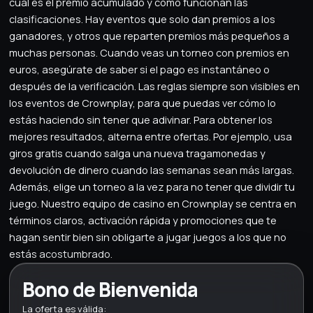
cuál es el premio acumulado y cómo funcionan las
clasificaciones. Hay eventos que solo dan premios a los
ganadores, y otros que reparten premios más pequeños a
muchas personas. Cuando veas un torneo con premios en
euros, asegúrate de saber si el pago es instantáneo o
después de la verificación. Las reglas siempre son visibles en
los eventos de Crownplay, para que puedas ver cómo lo
estás haciendo sin tener que adivinar. Para obtener los
mejores resultados, alterna entre ofertas. Por ejemplo, usa
giros gratis cuando salga una nueva tragamonedas y
devolución de dinero cuando las semanas sean más largas.
Además, elige un torneo a la vez para no tener que dividir tu
juego. Nuestro equipo de casino en Crownplay se centra en
términos claros, activación rápida y promociones que te
hagan sentir bien sin obligarte a jugar juegos a los que no
estás acostumbrado.
Bono de Bienvenida
La oferta es válida: