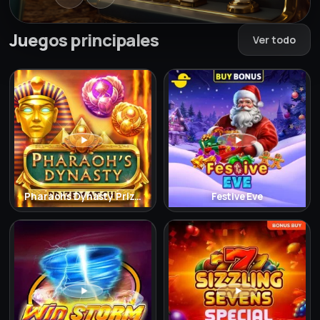
Juegos principales
Ver todo
Pharaohs Dynasty PrizeMatch
Festive Eve