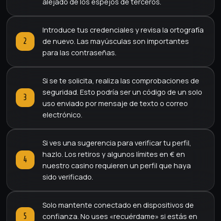
alejado de los espejos de terceros.
Introduce tus credenciales y revisa la ortografía
de nuevo. Las mayúsculas son importantes
para las contraseñas.
Si se te solicita, realiza las comprobaciones de
seguridad. Esto podría ser un código de un solo
uso enviado por mensaje de texto o correo
electrónico.
Si ves una sugerencia para verificar tu perfil,
hazlo. Los retiros y algunos límites en € en
nuestro casino requieren un perfil que haya
sido verificado.
Solo mantente conectado en dispositivos de
confianza. No uses «recuérdame» si estás en