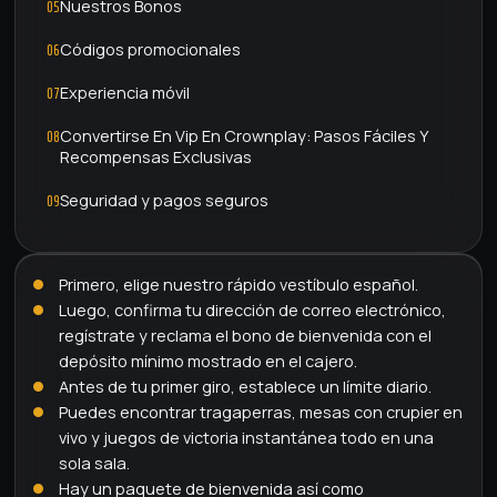
Nuestros Bonos
05
Códigos promocionales
06
Experiencia móvil
07
Convertirse En Vip En Crownplay: Pasos Fáciles Y
08
Recompensas Exclusivas
Seguridad y pagos seguros
09
Juego Responsable
10
Primero, elige nuestro rápido vestíbulo español.
Mejores Prácticas Para Jugadores
11
Luego, confirma tu dirección de correo electrónico,
Preguntas frecuentes
12
regístrate y reclama el bono de bienvenida con el
depósito mínimo mostrado en el cajero.
Antes de tu primer giro, establece un límite diario.
Puedes encontrar tragaperras, mesas con crupier en
vivo y juegos de victoria instantánea todo en una
sola sala.
Hay un paquete de bienvenida así como