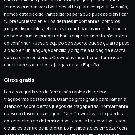
torneos pueden ser divertidos si te gusta competir. Además,
hemos establecido límites claros para que puedas planificar
tu presupuesto en €. Los detalles importantes, como los
juegos disponibles, el plazo y la cantidad máxima de dinero
de bonos que se puede retirar, siempre se mostrarán antes
de confirmar. Nuestro equipo de soporte puede guiarte paso
a paso en un lenguaje sencillo y dirigirte a la página exacta
de la promoción donde Crownplay muestra los términos y
condiciones actuales si juegas desde España.
Giros gratis
Los giros gratis son la forma más rápida de probar
tragaperras destacadas. Usamos giros gratis para llamar la
atención sobre ciertos juegos de tragaperras, normalmente
nuevos o favoritos antiguos. Con Crownplay, solo puedes
obtener giros en determinados juegos y listamos los juegos
elegibles dentro de la oferta. Lo inteligente es empezar con